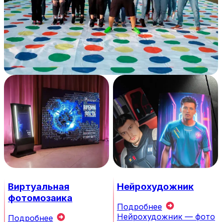
Виртуальная
Нейрохудожник
фотомозаика
Подробнее
Нейрохудожник — фото
Подробнее