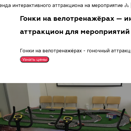
нда интерактивного аттракциона на мероприятие 🚴 | 
Гонки на велотренажёрах — 
аттракцион для мероприятий
Гонки на велотренажёрах - гоночный аттрак
Узнать цены