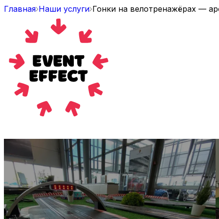
Главная
Наши услуги
Гонки на велотренажёрах — аре