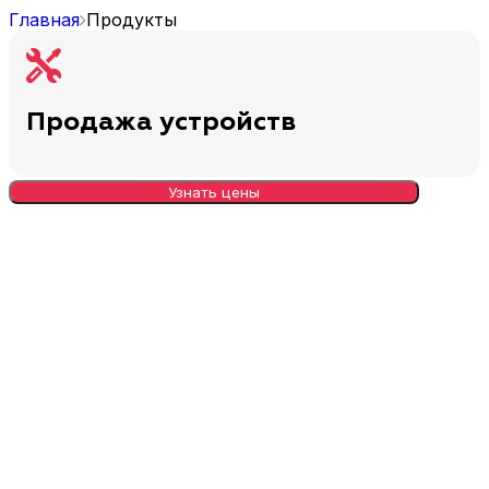
Главная
Продукты
Продажа устройств
Узнать цены