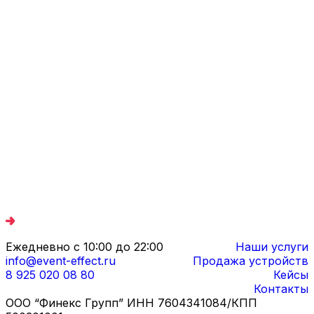
Ежедневно с 10:00 до 22:00
Наши услуги
info@event-effect.ru
Продажа устройств
8 925 020 08 80
Кейсы
Контакты
ООО “Финекс Групп” ИНН 7604341084/КПП