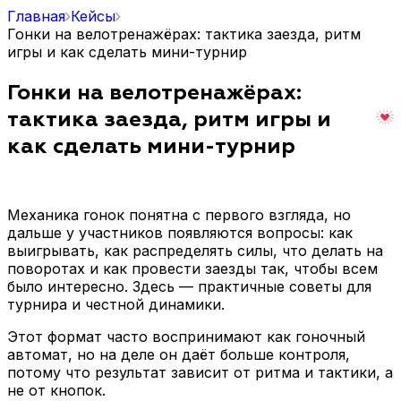
Главная
Кейсы
Гонки на велотренажёрах: тактика заезда, ритм
игры и как сделать мини-турнир
Гонки на велотренажёрах:
тактика заезда, ритм игры и
как сделать мини-турнир
Механика гонок понятна с первого взгляда, но
дальше у участников появляются вопросы: как
выигрывать, как распределять силы, что делать на
поворотах и как провести заезды так, чтобы всем
было интересно. Здесь — практичные советы для
турнира и честной динамики.
Этот формат часто воспринимают как гоночный
автомат, но на деле он даёт больше контроля,
потому что результат зависит от ритма и тактики, а
не от кнопок.