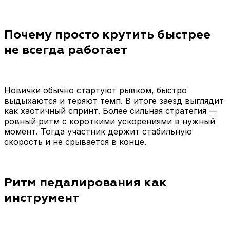
Почему просто крутить быстрее
не всегда работает
Новички обычно стартуют рывком, быстро
выдыхаются и теряют темп. В итоге заезд выглядит
как хаотичный спринт. Более сильная стратегия —
ровный ритм с короткими ускорениями в нужный
момент. Тогда участник держит стабильную
скорость и не срывается в конце.
Ритм педалирования как
инструмент