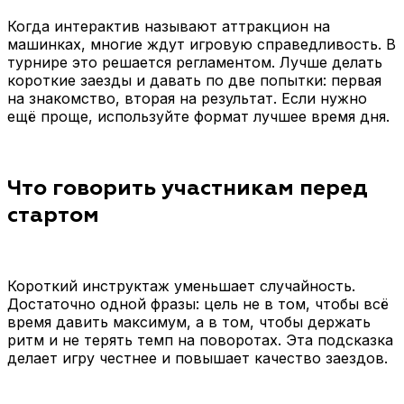
Когда интерактив называют аттракцион на
машинках, многие ждут игровую справедливость. В
турнире это решается регламентом. Лучше делать
короткие заезды и давать по две попытки: первая
на знакомство, вторая на результат. Если нужно
ещё проще, используйте формат лучшее время дня.
Что говорить участникам перед
стартом
Короткий инструктаж уменьшает случайность.
Достаточно одной фразы: цель не в том, чтобы всё
время давить максимум, а в том, чтобы держать
ритм и не терять темп на поворотах. Эта подсказка
делает игру честнее и повышает качество заездов.