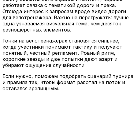
работает связка с тематикой дороги и трека.
Отсюда интерес к запросам вроде видео дороги
для велотренажера. Важно не перегружать: лучше
одна узнаваемая визуальная тема, чем десяток
разношерстных элементов.
Гонки на велотренажёрах становятся сильнее,
когда участники понимают тактику и получают
понятный, честный регламент. Ровный ритм,
короткие заезды и две попытки дают азарт и
убирают ощущение случайности.
Если нужно, поможем подобрать сценарий турнира
и правила так, чтобы формат работал на поток и
оставался зрелищным.