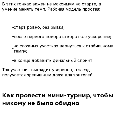
В этих гонках важен не максимум на старте, а
умение менять темп. Рабочая модель простая:
старт ровно, без рывка;
после первого поворота короткое ускорение;
на сложных участках вернуться к стабильному
темпу;
в конце добавить финальный спринт.
Так участник выглядит уверенно, а заезд
получается зрелищным даже для зрителей.
Как провести мини-турнир, чтобы
никому не было обидно