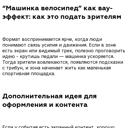
“Машинка велосипед” как вау-
эффект: как это подать зрителям
Формат воспринимается ярче, когда люди
понимают связь усилия и движения. Если в зоне
есть экран или видимый трек, полезно проговорить
идею - крутишь педали — машинка ускоряется.
Тогда зрители вовлекаются, появляются подсказки
с трибун, и зона начинает жить как маленькая
спортивная площадка.
Дополнительная идея для
оформления и контента
Если у события есть экранный контент, хорошо