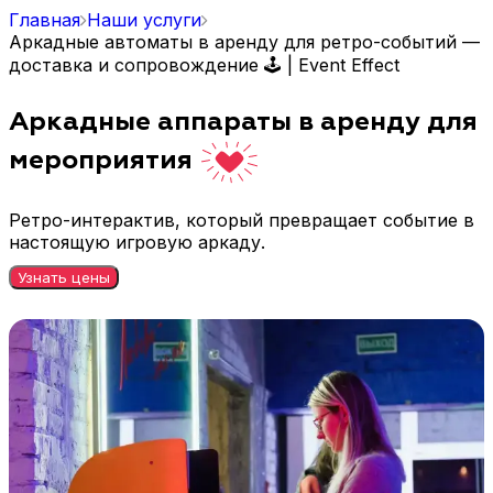
Главная
Наши услуги
Аркадные автоматы в аренду для ретро-событий —
доставка и сопровождение 🕹️ | Event Effect
Аркадные аппараты в аренду для
мероприятия
Ретро-интерактив, который превращает событие в
настоящую игровую аркаду.
Узнать цены