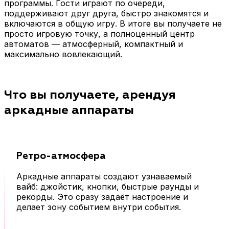
программы. Гости играют по очереди,
поддерживают друг друга, быстро знакомятся и
включаются в общую игру. В итоге вы получаете не
просто игровую точку, а полноценный центр
автоматов — атмосферный, компактный и
максимально вовлекающий.
Что вы получаете, арендуя
аркадные аппараты
Ретро-атмосфера
Аркадные аппараты создают узнаваемый
вайб: джойстик, кнопки, быстрые раунды и
рекорды. Это сразу задаёт настроение и
делает зону событием внутри события.