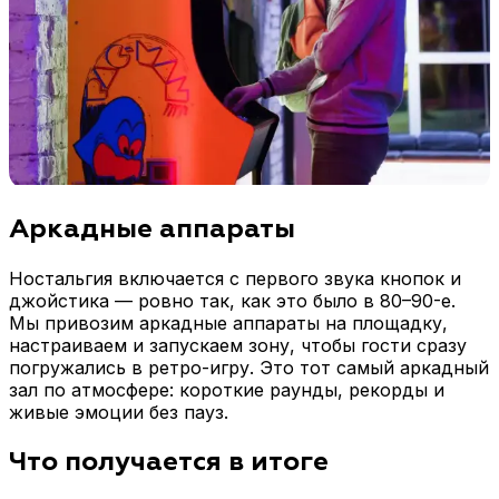
Аркадные аппараты
Ностальгия включается с первого звука кнопок и
джойстика — ровно так, как это было в 80–90-е.
Мы привозим аркадные аппараты на площадку,
настраиваем и запускаем зону, чтобы гости сразу
погружались в ретро-игру. Это тот самый аркадный
зал по атмосфере: короткие раунды, рекорды и
живые эмоции без пауз.
Что получается в итоге