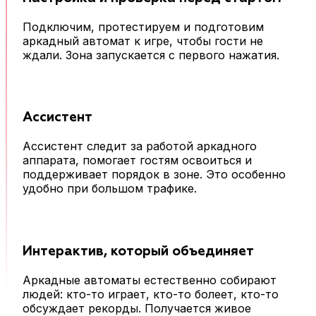
Подключим, протестируем и подготовим
аркадный автомат к игре, чтобы гости не
ждали. Зона запускается с первого нажатия.
Ассистент
Ассистент следит за работой аркадного
аппарата, помогает гостям освоиться и
поддерживает порядок в зоне. Это особенно
удобно при большом трафике.
Интерактив, который объединяет
Аркадные автоматы естественно собирают
людей: кто-то играет, кто-то болеет, кто-то
обсуждает рекорды. Получается живое