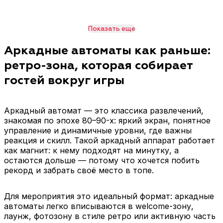
Показать еще
Аркадные автоматы как раньше:
ретро-зона, которая собирает
гостей вокруг игры
Аркадный автомат — это классика развлечений,
знакомая по эпохе 80–90-х: яркий экран, понятное
управление и динамичные уровни, где важны
реакция и скилл. Такой аркадный аппарат работает
как магнит: к нему подходят на минутку, а
остаются дольше — потому что хочется побить
рекорд и забрать своё место в топе.
Для мероприятия это идеальный формат: аркадные
автоматы легко вписываются в welcome-зону,
лаунж, фотозону в стиле ретро или активную часть