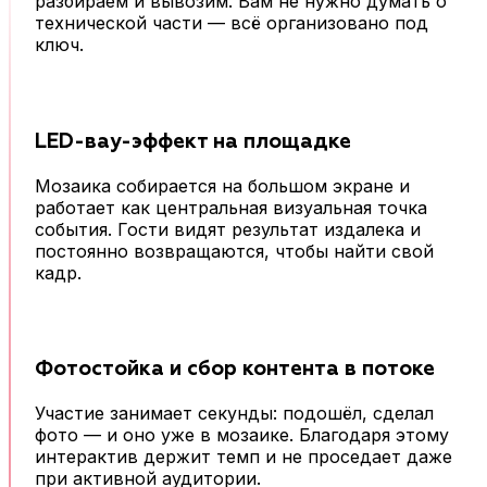
разбираем и вывозим. Вам не нужно думать о
технической части — всё организовано под
ключ.
LED-вау-эффект на площадке
Мозаика собирается на большом экране и
работает как центральная визуальная точка
события. Гости видят результат издалека и
постоянно возвращаются, чтобы найти свой
кадр.
Фотостойка и сбор контента в потоке
Участие занимает секунды: подошёл, сделал
фото — и оно уже в мозаике. Благодаря этому
интерактив держит темп и не проседает даже
при активной аудитории.