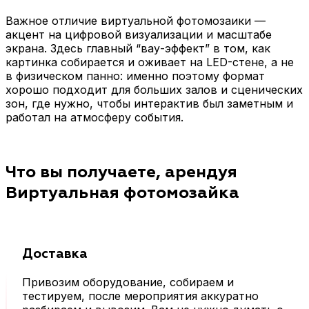
Важное отличие виртуальной фотомозаики —
акцент на цифровой визуализации и масштабе
экрана. Здесь главный “вау-эффект” в том, как
картинка собирается и оживает на LED-стене, а не
в физическом панно: именно поэтому формат
хорошо подходит для больших залов и сценических
зон, где нужно, чтобы интерактив был заметным и
работал на атмосферу события.
Что вы получаете, арендуя
Виртуальная фотомозайка
Доставка
Привозим оборудование, собираем и
тестируем, после мероприятия аккуратно