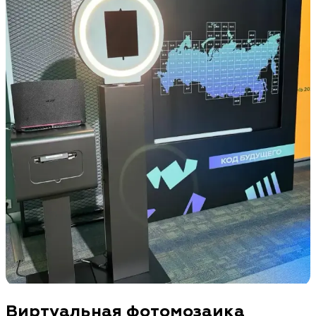
Виртуальная фотомозаика