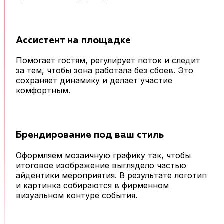
Ассистент на площадке
Помогает гостям, регулирует поток и следит
за тем, чтобы зона работала без сбоев. Это
сохраняет динамику и делает участие
комфортным.
Брендирование под ваш стиль
Оформляем мозаичную графику так, чтобы
итоговое изображение выглядело частью
айдентики мероприятия. В результате логотип
и картинка собираются в фирменном
визуальном контуре события.