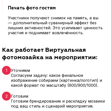
Печать фото гостям
Участники получают снимок на память, а вы
— дополнительный сувенирный эффект без
лишних активностей. Это усиливает ценность
участия и поднимает вовлечённость.
Как работает Виртуальная
фотомозайка на мероприятии:
1
Уточняем
Согласуем задачу: какое финальное
изображение собираем (картинка/логотип) и
какой формат по масштабу (600/900/1000).
2
Готовим
Готовим брендирование и раскладку мозаики
под ваш стиль и сценарий мероприятия.