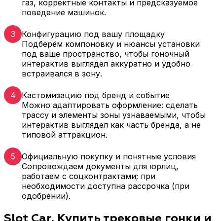
газ, корректные контакты и предсказуемое
поведение машинок.
3
Конфигурацию под вашу площадку
Подберём компоновку и нюансы установки
под ваше пространство, чтобы гоночный
интерактив выглядел аккуратно и удобно
встраивался в зону.
4
Кастомизацию под бренд и событие
Можно адаптировать оформление: сделать
трассу и элементы зоны узнаваемыми, чтобы
интерактив выглядел как часть бренда, а не
типовой аттракцион.
5
Официальную покупку и понятные условия
Сопровождаем документы для юрлиц,
работаем с соцконтрактами; при
необходимости доступна рассрочка (при
одобрении).
Slot Car. Купить трековые гонки и