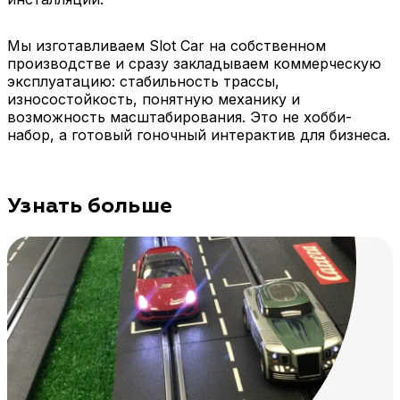
Мы изготавливаем Slot Car на собственном
производстве и сразу закладываем коммерческую
эксплуатацию: стабильность трассы,
износостойкость, понятную механику и
возможность масштабирования. Это не хобби-
набор, а готовый гоночный интерактив для бизнеса.
Узнать больше