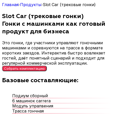
Главная
Продукты
Slot Car (трековые гонки)
Slot Car (трековые гонки)
Гонки с машинками как готовый
продукт для бизнеса
Это гонки, где участники управляют гоночными
машинками и соревнуются на трассе в формате
коротких заездов. Интерактив быстро вовлекает
гостей, даёт понятный сценарий и подходит для
регулярной коммерческой эксплуатации.
Собрать комплектацию
Базовые составляющие:
Подиум сборный
6 машинок carrera
Модуль упралвения
Трасса гончная