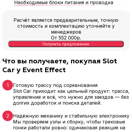
Необходимые блоки питания и проводка
Расчёт является предварительным, точную
стоимость и комплектацию уточняйте у
менеджеров
От
552 000
р.
Получить предложение
Что вы получаете, покупая Slot
Car у Event Effect
1
Готовую трассу под соревнования
Slot Car приходит как цельный продукт: трасса,
управление и всё, что нужно для заездов — без
долгих доработок и поиска деталей.
2
Надёжную механику и стабильную электронику
Мы проверяем узлы и сборку, чтобы трековые
гонки работали ровно: одинаковая реакция на