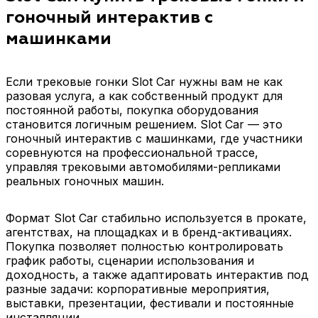
гоночный интерактив с
машинками
Если трековые гонки Slot Car нужны вам не как
разовая услуга, а как собственный продукт для
постоянной работы, покупка оборудования
становится логичным решением. Slot Car — это
гоночный интерактив с машинками, где участники
соревнуются на профессиональной трассе,
управляя трековыми автомобилями-репликами
реальных гоночных машин.
Формат Slot Car стабильно используется в прокате,
агентствах, на площадках и в бренд-активациях.
Покупка позволяет полностью контролировать
график работы, сценарии использования и
доходность, а также адаптировать интерактив под
разные задачи: корпоративные мероприятия,
выставки, презентации, фестивали и постоянные
инсталляции.