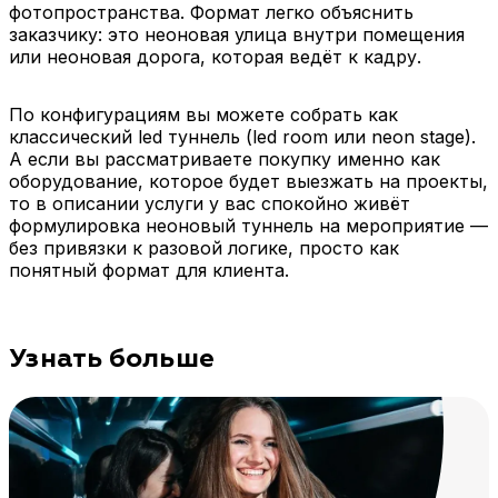
фотопространства. Формат легко объяснить
заказчику: это неоновая улица внутри помещения
или неоновая дорога, которая ведёт к кадру.
По конфигурациям вы можете собрать как
классический led туннель (led room или neon stage).
А если вы рассматриваете покупку именно как
оборудование, которое будет выезжать на проекты,
то в описании услуги у вас спокойно живёт
формулировка неоновый туннель на мероприятие —
без привязки к разовой логике, просто как
понятный формат для клиента.
Узнать больше