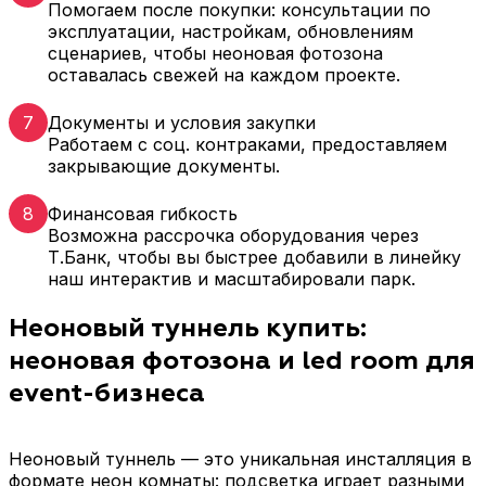
Помогаем после покупки: консультации по
эксплуатации, настройкам, обновлениям
сценариев, чтобы неоновая фотозона
оставалась свежей на каждом проекте.
7
Документы и условия закупки
Работаем с соц. контраками, предоставляем
закрывающие документы.
8
Финансовая гибкость
Возможна рассрочка оборудования через
Т.Банк, чтобы вы быстрее добавили в линейку
наш интерактив и масштабировали парк.
Неоновый туннель купить:
неоновая фотозона и led room для
event-бизнеса
Неоновый туннель — это уникальная инсталляция в
формате неон комнаты: подсветка играет разными