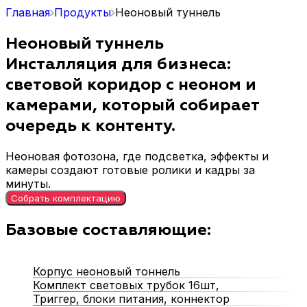
Главная
Продукты
Неоновый туннель
Неоновый туннель
Инсталляция для бизнеса:
световой коридор с неоном и
камерами, который собирает
очередь к контенту.
Неоновая фотозона, где подсветка, эффекты и
камеры создают готовые ролики и кадры за
минуты.
Собрать комплектацию
Базовые составляющие:
Корпус неоновый тоннель
Комплект световых трубок 16шт,
Триггер, блоки питания, коннектор