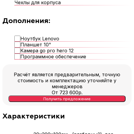
Чехлы для корпуса
Дополнения:
Ноутбук Lenovo
Планшет 10"
Камера go pro hero 12
Программное обеспечение
Расчёт является предварительным, точную
стоимость и комплектацию уточняйте у
менеджеров
От
723 600
р.
Получить предложение
Характеристики