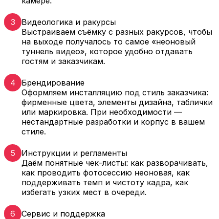
камере.
3
Видеологика и ракурсы
Выстраиваем съёмку с разных ракурсов, чтобы
на выходе получалось то самое «неоновый
туннель видео», которое удобно отдавать
гостям и заказчикам.
4
Брендирование
Оформляем инсталляцию под стиль заказчика:
фирменные цвета, элементы дизайна, таблички
или маркировка. При необходимости —
нестандартные разработки и корпус в вашем
стиле.
5
Инструкции и регламенты
Даём понятные чек-листы: как разворачивать,
как проводить фотосессию неоновая, как
поддерживать темп и чистоту кадра, как
избегать узких мест в очереди.
6
Сервис и поддержка