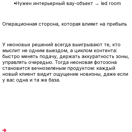
Нужен интерьерный вау-объект → led room
Операционная сторона, которая влияет на прибыль
У неоновых решений всегда выигрывают те, кто
мыслит не одним выездом, а циклом контента:
быстро менять подачу, держать аккуратность зоны,
управлять очередью. Тогда неоновая фотозона
становится вечнозелёным продуктом: каждый
новый клиент видит ощущение новизны, даже если
у вас одна и та же база.