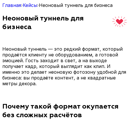
Главная
Кейсы
Неоновый туннель для бизнеса
Неоновый туннель для
бизнеса
Неоновый туннель — это редкий формат, который
продаётся клиенту не оборудованием, а готовой
эмоцией. Гость заходит в свет, а на выходе
получает кадр, который выглядит как клип. И
именно это делает неоновую фотозону удобной для
бизнеса: вы продаёте контент, а не квадратные
метры декора.
Почему такой формат окупается
без сложных расчётов