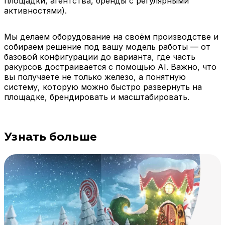
площадки, агентства, бренды с регулярными
активностями).
Мы делаем оборудование на своём производстве и
собираем решение под вашу модель работы — от
базовой конфигурации до варианта, где часть
ракурсов достраивается с помощью AI. Важно, что
вы получаете не только железо, а понятную
систему, которую можно быстро развернуть на
площадке, брендировать и масштабировать.
Узнать больше