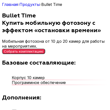
Главная
Продукты
Bullet Time
Bullet Time
Купить мобильную фотозону с
эффектом «остановки времени»
Мобильная фотозона от 10 до 20 камер для работы
на мероприятиях.
Собрать комплектацию
Базовые составляющие:
Корпус 10 камер
Программное обеспечение
Дополнения: