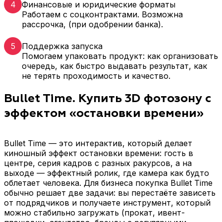
4
Финансовые и юридические форматы
Работаем с соцконтрактами. Возможна
рассрочка, (при одобрении банка).
5
Поддержка запуска
Помогаем упаковать продукт: как организовать
очередь, как быстро выдавать результат, как
не терять проходимость и качество.
Bullet Time. Купить 3D фотозону с
эффектом «остановки времени»
Bullet Time — это интерактив, который делает
киношный эффект остановки времени: гость в
центре, серия кадров с разных ракурсов, а на
выходе — эффектный ролик, где камера как будто
облетает человека. Для бизнеса покупка Bullet Time
обычно решает две задачи: вы перестаёте зависеть
от подрядчиков и получаете инструмент, который
можно стабильно загружать (прокат, ивент-