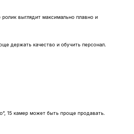
е ролик выглядит максимально плавно и
още держать качество и обучить персонал.
о”, 15 камер может быть проще продавать.