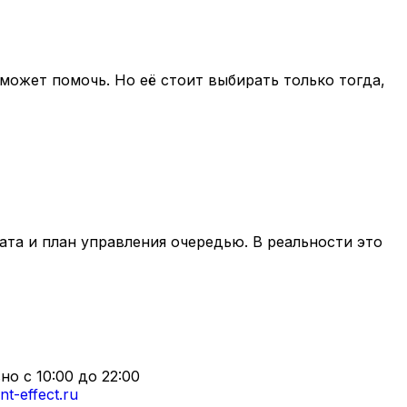
 может помочь. Но её стоит выбирать только тогда,
ата и план управления очередью. В реальности это
о с 10:00 до 22:00
t-effect.ru