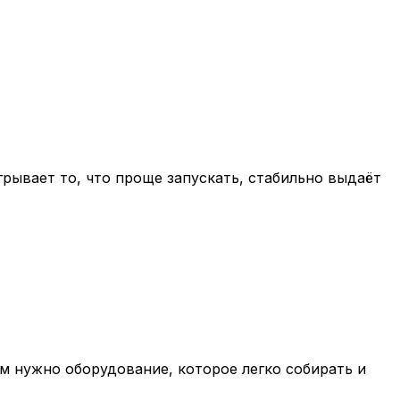
рывает то, что проще запускать, стабильно выдаёт
ам нужно оборудование, которое легко собирать и