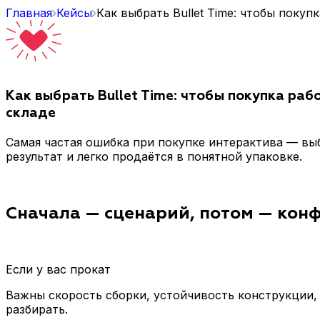
Главная
Кейсы
Как выбрать Bullet Time: чтобы покупк
Как выбрать Bullet Time: чтобы покупка рабо
складе
Самая частая ошибка при покупке интерактива — вы
результат и легко продаётся в понятной упаковке.
Сначала — сценарий, потом — кон
Если у вас прокат
Важны скорость сборки, устойчивость конструкции, 
разбирать.