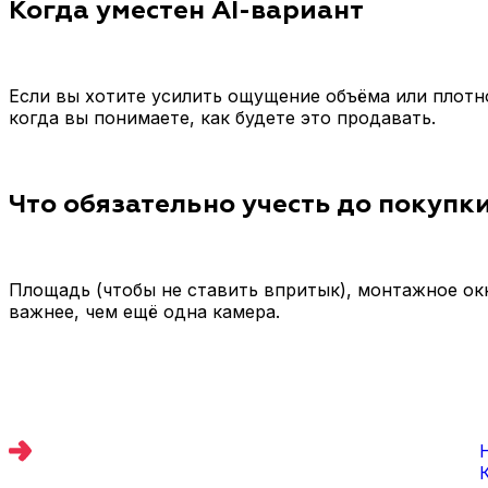
Когда уместен AI-вариант
Если вы хотите усилить ощущение объёма или плотно
когда вы понимаете, как будете это продавать.
Что обязательно учесть до покупк
Площадь (чтобы не ставить впритык), монтажное окн
важнее, чем ещё одна камера.