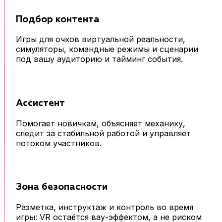
Подбор контента
Игры для очков виртуальной реальности,
симуляторы, командные режимы и сценарии
под вашу аудиторию и тайминг события.
Ассистент
Помогает новичкам, объясняет механику,
следит за стабильной работой и управляет
потоком участников.
Зона безопасности
Разметка, инструктаж и контроль во время
игры: VR остаётся вау-эффектом, а не риском