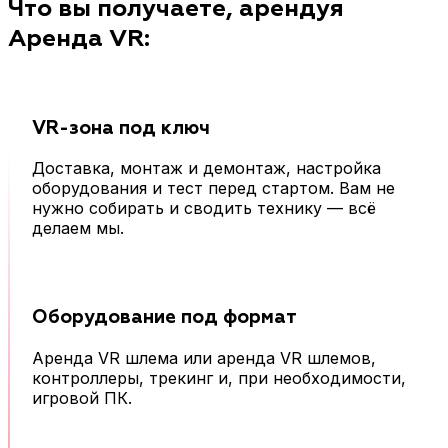
Что вы получаете, арендуя
Аренда VR:
VR-зона под ключ
Доставка, монтаж и демонтаж, настройка
оборудования и тест перед стартом. Вам не
нужно собирать и сводить технику — всё
делаем мы.
Оборудование под формат
Аренда VR шлема или аренда VR шлемов,
контроллеры, трекинг и, при необходимости,
игровой ПК.