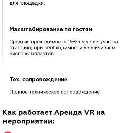
для площадки.
Масштабирование по гостям
Средняя проходимость 15–25 человек/час на
станцию, при необходимости увеличиваем
число комплектов.
Тех. сопровождение
Полное техническое сопровождение
Как работает Аренда VR на
мероприятии: