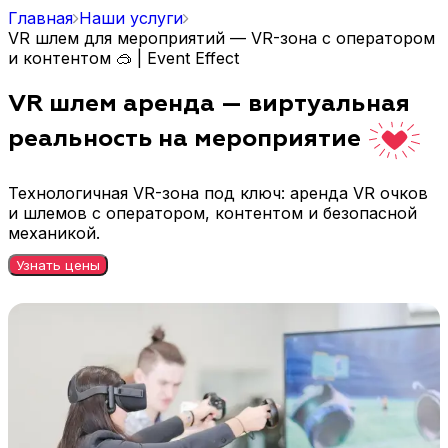
Главная
Наши услуги
VR шлем для мероприятий — VR-зона с оператором
и контентом 🥽 | Event Effect
VR шлем аренда — виртуальная
реальность на мероприятие
Технологичная VR-зона под ключ: аренда VR очков
и шлемов с оператором, контентом и безопасной
механикой.
Узнать цены