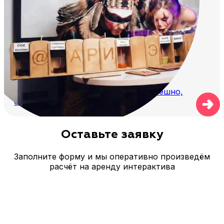
Сценарий конкурса, чтобы было смешно,
быстро и без путаницы
Оставьте заявку
Заполните форму и мы оперативно произведём
расчёт на аренду интерактива