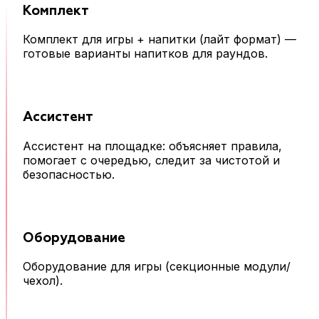
Комплект
Комплект для игры + напитки (лайт формат) —
готовые варианты напитков для раундов.
Ассистент
Ассистент на площадке: объясняет правила,
помогает с очередью, следит за чистотой и
безопасностью.
Оборудование
Оборудование для игры (секционные модули/
чехол).