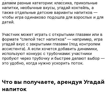
делаем разные категории: классика, прикольные
напитки, необычные вкусы, угадай коктейль, а
также отдельные детские варианты напитков —
чтобы игра одинаково подошла для взрослых и для
детей.
Участник может играть с открытыми глазами или в
формате “слепой тест напитков” — например, игра
угадай вкус с закрытыми глазами (под контролем
ассистента). А если хочется добавить динамики,
используют конкурс с трубочками: участники
пробуют через трубочку и быстрее делают выбор —
это удобно, когда нужно ускорить поток.
Что вы получаете, арендуя Угадай
напиток