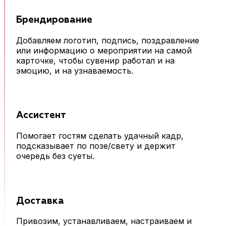
Брендирование
Добавляем логотип, подпись, поздравление
или информацию о мероприятии на самой
карточке, чтобы сувенир работал и на
эмоцию, и на узнаваемость.
Ассистент
Помогает гостям сделать удачный кадр,
подсказывает по позе/свету и держит
очередь без суеты.
Доставка
Привозим, устанавливаем, настраиваем и