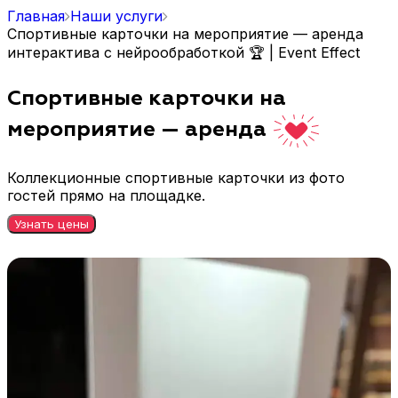
Главная
Наши услуги
Спортивные карточки на мероприятие — аренда
интерактива с нейрообработкой 🏆 | Event Effect
Спортивные карточки на
мероприятие — аренда
Коллекционные спортивные карточки из фото
гостей прямо на площадке.
Узнать цены