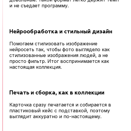
и не съедает программу.
Нейрообработка и стильный дизайн
Помогаем стилизовать изображение
нейросеть так, чтобы фото выглядело как
стилизованные изображения людей, а не
просто фильтр. Итог воспринимается как
настоящая коллекция.
Печать и сборка, как в коллекции
Карточка сразу печатается и собирается в
пластиковый кейс с подставкой, поэтому
выглядит аккуратно и по-настоящему.