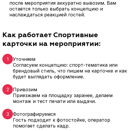
после мероприятия аккуратно вывозим. Вам
остаётся только выбрать концепцию и
наслаждаться реакцией гостей.
Как работает Спортивные
карточки на мероприятии:
1
Уточняем
Согласуем концепцию: спорт-тематика или
брендовый стиль, что пишем на карточке и как
будет выглядеть оформление.
2
Привозим
Приезжаем на площадку заранее, делаем
монтаж и тест печати или выдачи.
3
Фотографируемся
Гость подходит к фотостойке, оператор
помогает сделать кадр.