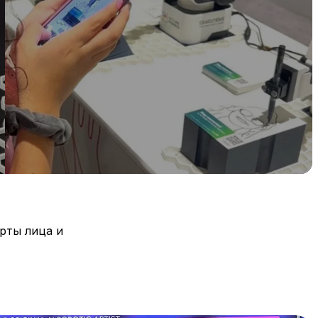
ерты лица и