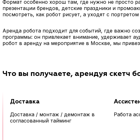
Формат особенно хорош там, где нужно не просто ра
презентации брендов, детские праздники и промоакц
посмотреть, как робот рисует, а уходят с портретом
Аренда робота подходит для событий, где важно соз
программы: он привлекает внимание, удерживает ау
робот в аренду на мероприятие в Москве, мы приве
Что вы получаете, арендуя скетч б
Доставка
Ассисте
Доставка / монтаж / демонтаж в
Работа ас
согласованный тайминг