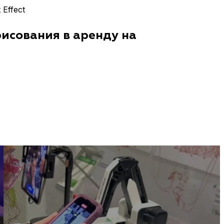
Effect
рисования в аренду на