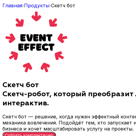
Главная
Продукты
Скетч бот
Скетч бот
Скетч-робот, который преобразит
интерактив.
Скетч бот — решение, когда нужен эффектный конте
механика вовлечения. Подойдёт тем, кто запускает 
бизнеса и хочет масштабировать услугу на проекты.
Собрать комплектацию