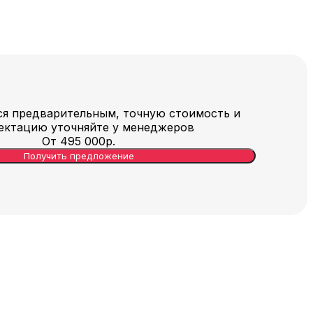
ся предварительным, точную стоимость и
ектацию уточняйте у менеджеров
От
495 000
р.
Получить предложение