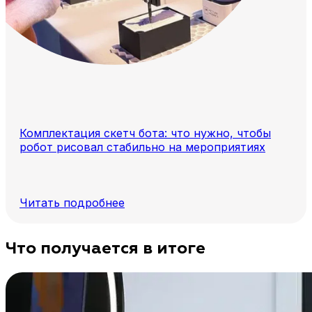
Комплектация скетч бота: что нужно, чтобы
робот рисовал стабильно на мероприятиях
Читать подробнее
Что получается в итоге