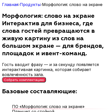
Главная
Продукты
Морфология: слово на экране
Морфология: слово на экране
Интерактив для бизнеса, где
слова гостей превращаются в
живую картину из слов на
большом экране — для брендов,
площадок и ивент-команд.
Гость вводит фразу — и за секунду появляется
интерактивная картинка, которая собирает
вовлечённость зала.
Собрать комплектацию
Базовые составляющие:
ПО «Морфология: слово на экране»
Планшет со стойкой