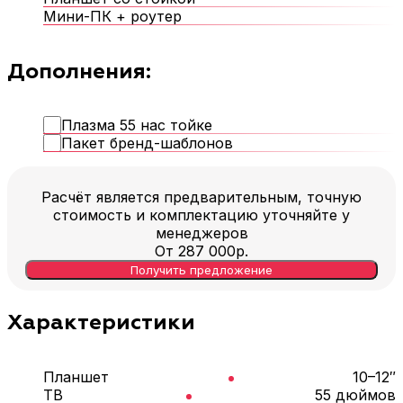
Мини-ПК + роутер
Дополнения:
Плазма 55 нас тойке
Пакет бренд-шаблонов
Расчёт является предварительным, точную
стоимость и комплектацию уточняйте у
менеджеров
От
287 000
р.
Получить предложение
Характеристики
Планшет
10–12″
ТВ
55 дюймов