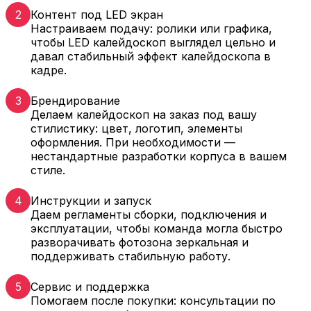
2
Контент под LED экран
Настраиваем подачу: ролики или графика,
чтобы LED калейдоскоп выглядел цельно и
давал стабильный эффект калейдоскопа в
кадре.
3
Брендирование
Делаем калейдоскоп на заказ под вашу
стилистику: цвет, логотип, элементы
оформления. При необходимости —
нестандартные разработки корпуса в вашем
стиле.
4
Инструкции и запуск
Даем регламенты сборки, подключения и
эксплуатации, чтобы команда могла быстро
разворачивать фотозона зеркальная и
поддерживать стабильную работу.
5
Сервис и поддержка
Помогаем после покупки: консультации по