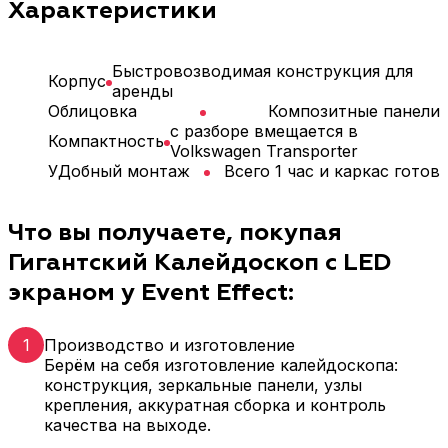
Характеристики
Быстровозводимая конструкция для
Корпус
аренды
Облицовка
Композитные панели
с разборе вмещается в
Компактность
Volkswagen Transporter
УДобный монтаж
Всего 1 час и каркас готов
Что вы получаете, покупая
Гигантский Калейдоскоп с LED
экраном у Event Effect:
1
Производство и изготовление
Берём на себя изготовление калейдоскопа:
конструкция, зеркальные панели, узлы
крепления, аккуратная сборка и контроль
качества на выходе.