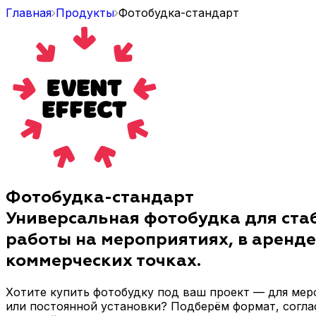
Главная
Продукты
Фотобудка-стандарт
Фотобудка-стандарт
Универсальная фотобудка для ста
работы на мероприятиях, в аренде
коммерческих точках.
Хотите купить фотобудку под ваш проект — для мер
или постоянной установки? Подберём формат, согла