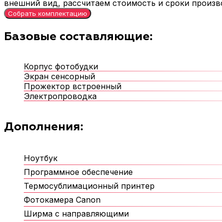
внешний вид, рассчитаем стоимость и сроки произв
Собрать комплектацию
Базовые составляющие:
Корпус фотобудки
Экран сенсорный
Прожектор встроенный
Электропроводка
Дополнения:
Ноутбук
Программное обеспечение
Термосублимационный принтер
Фотокамера Canon
Ширма с направляющими