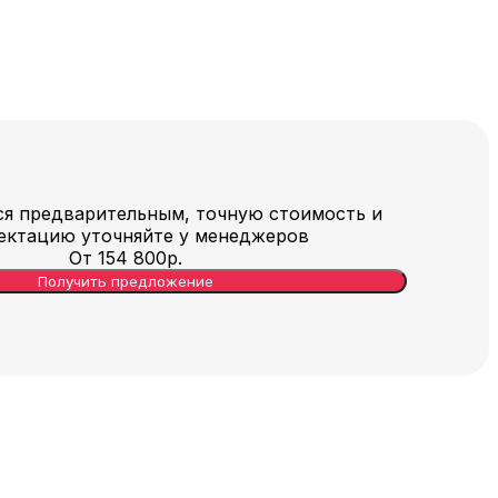
ся предварительным, точную стоимость и
ектацию уточняйте у менеджеров
От
154 800
р.
Получить предложение