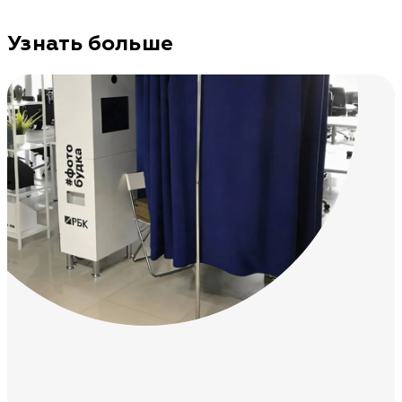
Узнать больше