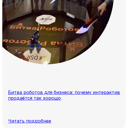
Битва роботов для бизнеса: почему интерактив
продаётся так хорошо
Читать подробнее