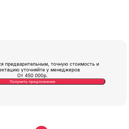
ся предварительным, точную стоимость и
ектацию уточняйте у менеджеров
От
450 000
р.
Получить предложение