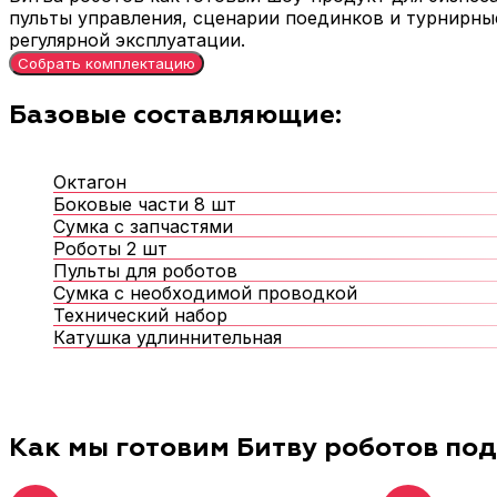
пульты управления, сценарии поединков и турнирны
регулярной эксплуатации.
Собрать комплектацию
Базовые составляющие:
Октагон
Боковые части 8 шт
Сумка с запчастями
Роботы 2 шт
Пульты для роботов
Сумка с необходимой проводкой
Технический набор
Катушка удлиннительная
Как мы готовим Битву роботов по