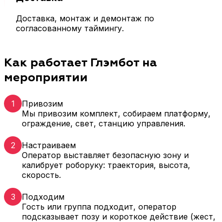
Доставка, монтаж и демонтаж по
согласованному таймингу.
Как работает Глэмбот на
мероприятии
1
Привозим
Мы привозим комплект, собираем платформу,
ограждение, свет, станцию управления.
2
Настраиваем
Оператор выставляет безопасную зону и
калибрует роборуку: траектория, высота,
скорость.
3
Подходим
Гость или группа подходит, оператор
подсказывает позу и короткое действие (жест,