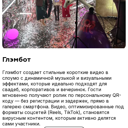
Глэмбот
Глэмбот создает стильные короткие видео в
слоумо с динамичной музыкой и визуальными
эффектами, которые идеально подходят для
свадеб, корпоративов и вечеринок. Гости
мгновенно получают ролик по персональному QR-
коду — без регистрации и задержек, прямо в
галерею смартфона. Видео, оптимизированные под
форматы соцсетей (Reels, TikTok), становятся
вирусным контентом, которым активно делятся
сами участники.