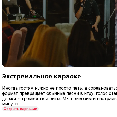
Экстремальное караоке
Иногда гостям нужно не просто петь, а соревновать
формат превращает обычные песни в игру: голос стан
держите громкость и ритм. Мы привозим и настраив
минуты.
Открыть
вариации