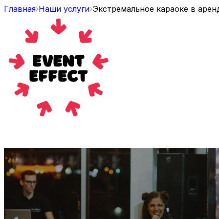
Главная
Наши услуги
Экстремальное караоке в аренд