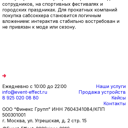
сотрудников, на спортивных фестивалях и
городских праздниках. Для прокатных компаний
покупка сабсоккера становится логичным
вложением: интерактив стабильно востребован и
не привязан к моде или сезону.
Ежедневно с 10:00 до 22:00
Наши услуги
info@event-effect.ru
Продажа устройств
8 925 020 08 80
Кейсы
Контакты
ООО “Финекс Групп” ИНН 7604341084/КПП
500301001
г. Москва, ул. Угрешская, д. 2 стр. 15