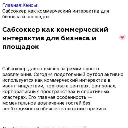
Главная
Кейсы
Сабсоккер как коммерческий интерактив для
бизнеса и площадок
Сабсоккер как коммерческий
интерактив для бизнеса и
площадок
Сабсоккер давно вышел за рамки просто
развлечения. Сегодня подстольный футбол активно
используется как коммерческий интерактив в
ивент-индустрии, торговых центрах, фан-зонах,
корпоративных пространствах и спортивных
кластерах. Его главная особенность —
моментальное вовлечение гостей без
необходимости объяснять сложные правила.