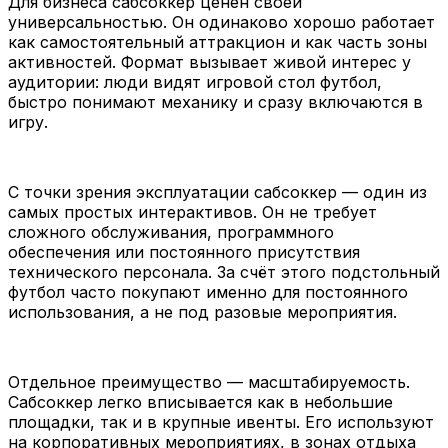
Для бизнеса сабсоккер ценен своей
универсальностью. Он одинаково хорошо работает
как самостоятельный аттракцион и как часть зоны
активностей. Формат вызывает живой интерес у
аудитории: люди видят игровой стол футбол,
быстро понимают механику и сразу включаются в
игру.
С точки зрения эксплуатации сабсоккер — один из
самых простых интерактивов. Он не требует
сложного обслуживания, программного
обеспечения или постоянного присутствия
технического персонала. За счёт этого подстольный
футбол часто покупают именно для постоянного
использования, а не под разовые мероприятия.
Отдельное преимущество — масштабируемость.
Сабсоккер легко вписывается как в небольшие
площадки, так и в крупные ивенты. Его используют
на корпоративных мероприятиях, в зонах отдыха