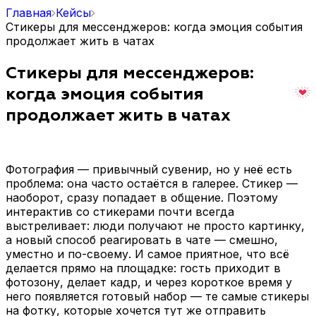
Главная
Кейсы
Стикеры для мессенджеров: когда эмоция события
продолжает жить в чатах
Стикеры для мессенджеров:
когда эмоция события
продолжает жить в чатах
Фотография — привычный сувенир, но у неё есть
проблема: она часто остаётся в галерее. Стикер —
наоборот, сразу попадает в общение. Поэтому
интерактив со стикерами почти всегда
выстреливает: люди получают не просто картинку,
а новый способ реагировать в чате — смешно,
уместно и по-своему. И самое приятное, что всё
делается прямо на площадке: гость приходит в
фотозону, делает кадр, и через короткое время у
него появляется готовый набор — те самые стикеры
на фотку, которые хочется тут же отправить