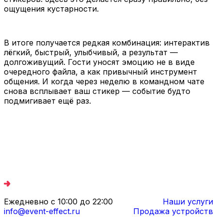
ощущения кустарности.
В итоге получается редкая комбинация: интерактив
лёгкий, быстрый, улыбчивый, а результат —
долгоживущий. Гости уносят эмоцию не в виде
очередного файла, а как привычный инструмент
общения. И когда через неделю в командном чате
снова всплывает ваш стикер — событие будто
подмигивает ещё раз.
Ежедневно с 10:00 до 22:00
Наши услуги
info@event-effect.ru
Продажа устройств