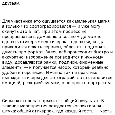
друзьям.
Для участника это ощущается как маленькая магия:
я только что сфотографировался — и уже могу
скинуть это в чат. При этом процесс не
превращается в домашнюю возню «где можно
сделать стикеры» и «стикер как сделать», когда
приходится искать сервисы, обрезать, подгонять,
думать про формат. Здесь всё происходит быстро и
аккуратно: изображение приводится к нужному
виду, добавляются рамки, подписи, фирменные
элементы — и получается набор, который реально
удобен в переписке. Именно так на практике
выглядят стикеры для фотографий: фото становится
эмоцией, реакцией, мемом, а не просто портретом.
Сильная сторона формата — общий результат. В
течение мероприятия рождается коллективная
штука: общий стикерпак, где каждый гость — часть