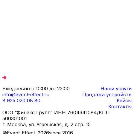
Ежедневно с 10:00 до 22:00
Наши услуги
info@event-effect.ru
Продажа устройств
8 925 020 08 80
Кейсы
Контакты
ООО “Финекс Групп” ИНН 7604341084/КПП
500301001
г. Москва, ул. Угрешская, д. 2 стр. 15
©Event-Effect.
2026
since 2016