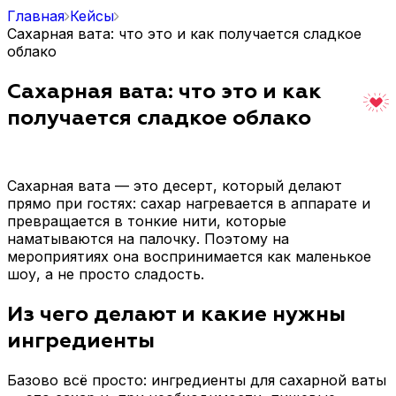
Главная
Кейсы
Сахарная вата: что это и как получается сладкое
облако
Сахарная вата: что это и как
получается сладкое облако
Сахарная вата — это десерт, который делают
прямо при гостях: сахар нагревается в аппарате и
превращается в тонкие нити, которые
наматываются на палочку. Поэтому на
мероприятиях она воспринимается как маленькое
шоу, а не просто сладость.
Из чего делают и какие нужны
ингредиенты
Базово всё просто: ингредиенты для сахарной ваты