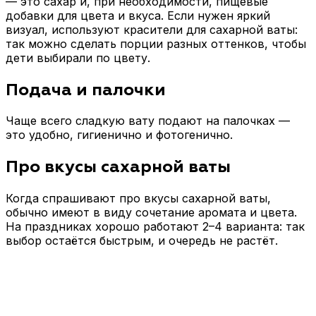
— это сахар и, при необходимости, пищевые
добавки для цвета и вкуса. Если нужен яркий
визуал, используют красители для сахарной ваты:
так можно сделать порции разных оттенков, чтобы
дети выбирали по цвету.
Подача и палочки
Чаще всего сладкую вату подают на палочках —
это удобно, гигиенично и фотогенично.
Про вкусы сахарной ваты
Когда спрашивают про вкусы сахарной ваты,
обычно имеют в виду сочетание аромата и цвета.
На праздниках хорошо работают 2–4 варианта: так
выбор остаётся быстрым, и очередь не растёт.