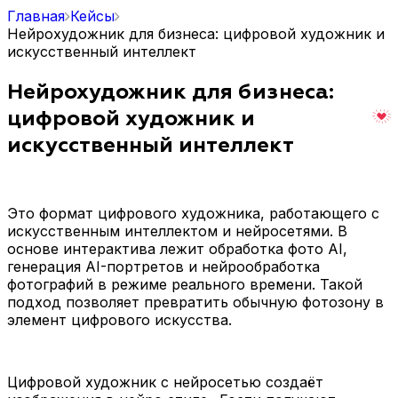
Главная
Кейсы
Нейрохудожник для бизнеса: цифровой художник и
искусственный интеллект
Нейрохудожник для бизнеса:
цифровой художник и
искусственный интеллект
Это формат цифрового художника, работающего с
искусственным интеллектом и нейросетями. В
основе интерактива лежит обработка фото AI,
генерация AI-портретов и нейрообработка
фотографий в режиме реального времени. Такой
подход позволяет превратить обычную фотозону в
элемент цифрового искусства.
Цифровой художник с нейросетью создаёт