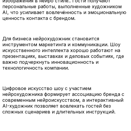
изображения в нейро стиле.. Гости получают
персональные работы, выполненные художником
AI, что усиливает вовлечённость и эмоциональную
ценность контакта с брендом.
Для бизнеса нейрохудожник становится
инструментом маркетинга и коммуникации. Шоу
искусственного интеллекта хорошо работают на
презентациях, выставках и деловых событиях, где
важно подчеркнуть инновационность и
технологичность компании.
Цифровое искусство шоу с участием
нейрохудожника формирует ассоциацию бренда с
современным нейроискусством, а интерактивный
AI-художник позволяет вовлекать гостей без
сложных сценариев и длительных инструкций.