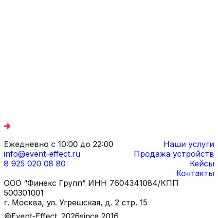
Ежедневно с 10:00 до 22:00
Наши услуги
info@event-effect.ru
Продажа устройств
8 925 020 08 80
Кейсы
Контакты
ООО “Финекс Групп” ИНН 7604341084/КПП
500301001
г. Москва, ул. Угрешская, д. 2 стр. 15
©Event-Effect.
2026
since 2016