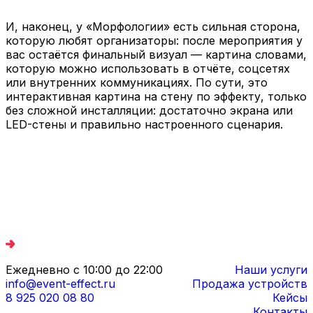
И, наконец, у «Морфологии» есть сильная сторона,
которую любят организаторы: после мероприятия у
вас остаётся финальный визуал — картина словами,
которую можно использовать в отчёте, соцсетях
или внутренних коммуникациях. По сути, это
интерактивная картина на стену по эффекту, только
без сложной инсталляции: достаточно экрана или
LED-стены и правильно настроенного сценария.
Ежедневно с 10:00 до 22:00
Наши услуги
info@event-effect.ru
Продажа устройств
8 925 020 08 80
Кейсы
Контакты