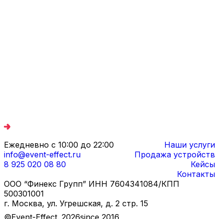
Ежедневно с 10:00 до 22:00
Наши услуги
info@event-effect.ru
Продажа устройств
8 925 020 08 80
Кейсы
Контакты
ООО “Финекс Групп” ИНН 7604341084/КПП
500301001
г. Москва, ул. Угрешская, д. 2 стр. 15
©Event-Effect.
2026
since 2016