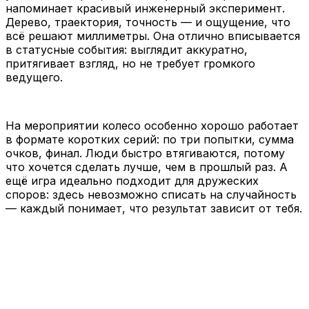
напоминает красивый инженерный эксперимент.
Дерево, траектория, точность — и ощущение, что
всё решают миллиметры. Она отлично вписывается
в статусные события: выглядит аккуратно,
притягивает взгляд, но не требует громкого
ведущего.
На мероприятии колесо особенно хорошо работает
в формате коротких серий: по три попытки, сумма
очков, финал. Люди быстро втягиваются, потому
что хочется сделать лучше, чем в прошлый раз. А
ещё игра идеально подходит для дружеских
споров: здесь невозможно списать на случайность
— каждый понимает, что результат зависит от тебя.