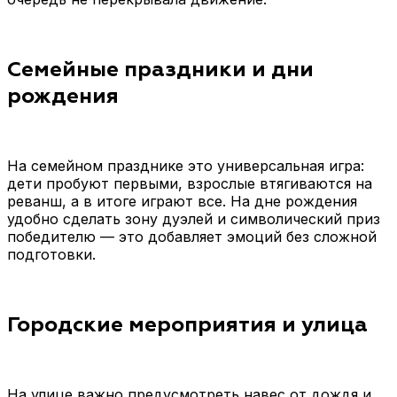
Семейные праздники и дни
рождения
На семейном празднике это универсальная игра:
дети пробуют первыми, взрослые втягиваются на
реванш, а в итоге играют все. На дне рождения
удобно сделать зону дуэлей и символический приз
победителю — это добавляет эмоций без сложной
подготовки.
Городские мероприятия и улица
На улице важно предусмотреть навес от дождя и