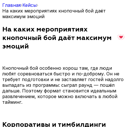
Главная
Кейсы
На каких мероприятиях кнопочный бой даёт
максимум эмоций
На каких мероприятиях
кнопочный бой даёт максимум
эмоций
Кнопочный бой особенно хорош там, где люди
любят соревноваться быстро и по-доброму. Он не
требует подготовки и не заставляет гостей надолго
выпадать из программы: сыграл раунд — пошёл
дальше. Поэтому формат становится идеальным
развлечением, которое можно включать в любой
тайминг.
Корпоративы и тимбилдинги