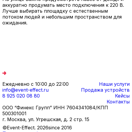
аккуратно продумать место подключения к 220 В.
Лучше выбирать площадку с естественным
потоком людей и небольшим пространством для
ожидания.
Ежедневно с 10:00 до 22:00
Наши услуги
info@event-effect.ru
Продажа устройств
8 925 020 08 80
Кейсы
Контакты
ООО “Финекс Групп” ИНН 7604341084/КПП
500301001
г. Москва, ул. Угрешская, д. 2 стр. 15
©Event-Effect.
2026
since 2016