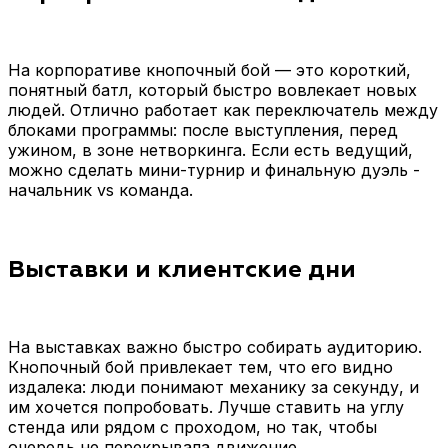
На корпоративе кнопочный бой — это короткий,
понятный батл, который быстро вовлекает новых
людей. Отлично работает как переключатель между
блоками программы: после выступления, перед
ужином, в зоне нетворкинга. Если есть ведущий,
можно сделать мини-турнир и финальную дуэль -
начальник vs команда.
Выставки и клиентские дни
На выставках важно быстро собирать аудиторию.
Кнопочный бой привлекает тем, что его видно
издалека: люди понимают механику за секунду, и
им хочется попробовать. Лучше ставить на углу
стенда или рядом с проходом, но так, чтобы
очередь не перекрывала движение.