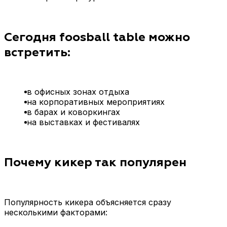
Сегодня foosball table можно
встретить:
в офисных зонах отдыха
на корпоративных мероприятиях
в барах и коворкингах
на выставках и фестивалях
Почему кикер так популярен
Популярность кикера объясняется сразу
несколькими факторами: