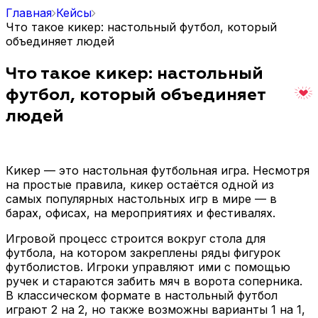
Главная
Кейсы
Что такое кикер: настольный футбол, который
объединяет людей
Что такое кикер: настольный
футбол, который объединяет
людей
Кикер — это настольная футбольная игра. Несмотря
на простые правила, кикер остаётся одной из
самых популярных настольных игр в мире — в
барах, офисах, на мероприятиях и фестивалях.
Игровой процесс строится вокруг стола для
футбола, на котором закреплены ряды фигурок
футболистов. Игроки управляют ими с помощью
ручек и стараются забить мяч в ворота соперника.
В классическом формате в настольный футбол
играют 2 на 2, но также возможны варианты 1 на 1,