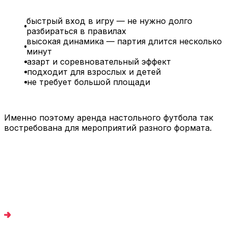
быстрый вход в игру — не нужно долго
разбираться в правилах
высокая динамика — партия длится несколько
минут
азарт и соревновательный эффект
подходит для взрослых и детей
не требует большой площади
Именно поэтому аренда настольного футбола так
востребована для мероприятий разного формата.