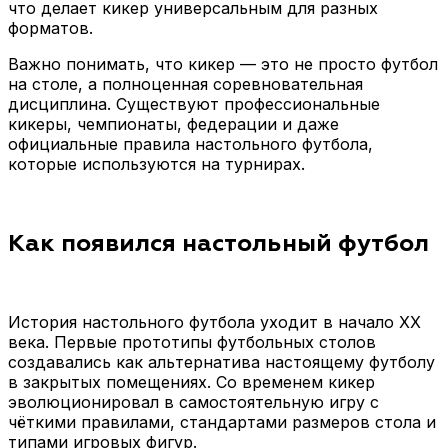
что делает кикер универсальным для разных
форматов.
Важно понимать, что кикер — это не просто футбол
на столе, а полноценная соревновательная
дисциплина. Существуют профессиональные
кикеры, чемпионаты, федерации и даже
официальные правила настольного футбола,
которые используются на турнирах.
Как появился настольный футбол
История настольного футбола уходит в начало XX
века. Первые прототипы футбольных столов
создавались как альтернатива настоящему футболу
в закрытых помещениях. Со временем кикер
эволюционировал в самостоятельную игру с
чёткими правилами, стандартами размеров стола и
типами игровых фигур.