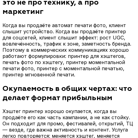
это не про технику, а про
маркетинг
Когда вы продаёте автомат печати фото, клиент
слышит устройство. Когда вы продаёте принтер
для соцсетей, клиент слышит эффект: рост UGC,
вовлечённость, трафик к зоне, заметность бренда.
Поэтому в коммерческих коммуникациях хорошо
работают формулировки: принтер для хэштегов,
печать фото по хэштегу, принтер моментальной
печати фото, принтер с моментальной печатью,
принтер мгновенной печати.
Окупаемость в общих чертах: что
делает формат прибыльным
Хэштег принтер хорошо окупается, когда вы
продаёте его как часть кампании, а не как стойку.
Он подходит для промо, фестивалей, открытий, ТЦ
— везде, где важна активность и контент. Услуга
легко повторяется: меняется хэштег, меняется