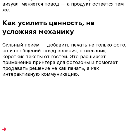
визуал, меняется повод — а продукт остаётся тем
же.
Как усилить ценность, не
усложняя механику
Сильный приём — добавить печать не только фото,
но и сообщений: поздравления, пожелания,
короткие тексты от гостей. Это расширяет
применение принтера для фотозоны и помогает
продавать решение не как печать, а как
интерактивную коммуникацию.