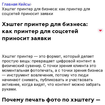
Главная
Кейсы
Хэштег принтер для бизнеса: как принтер для
соцсетей приносит заявки
Хэштег принтер для бизнеса:
как принтер для соцсетей
приносит заявки
Хэштег принтер — это формат, который делает
простую вещь: превращает цифровой контент в
физический сувенир. С точки зрения клиента это
моментальная фотопечать, а с точки зрения бизнеса
— инструмент вовлечения, потому что люди
начинают снимать, публиковать и участвовать
активнее, когда видят, что контент можно забрать
руками.
Почему печать фото по хэштегу —