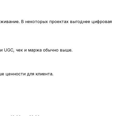
луживание. В некоторых проектах выгоднее цифровая
 и UGC, чек и маржа обычно выше.
е ценности для клиента.