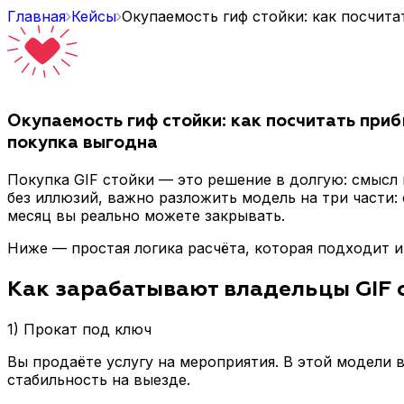
Главная
Кейсы
Окупаемость гиф стойки: как посчита
Окупаемость гиф стойки: как посчитать приб
покупка выгодна
Покупка GIF стойки — это решение в долгую: смысл п
без иллюзий, важно разложить модель на три части:
месяц вы реально можете закрывать.
Ниже — простая логика расчёта, которая подходит и 
Как зарабатывают владельцы GIF с
1) Прокат под ключ
Вы продаёте услугу на мероприятия. В этой модели 
стабильность на выезде.