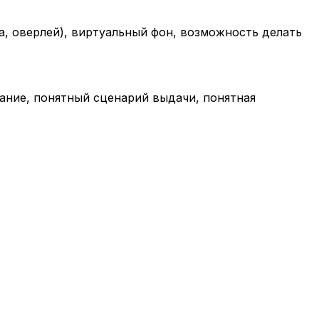
а, оверлей), виртуальный фон, возможность делать
вание, понятный сценарий выдачи, понятная