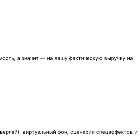
мость, а значит — на вашу фактическую выручку на
верлей), виртуальный фон, сценарии спецэффектов и