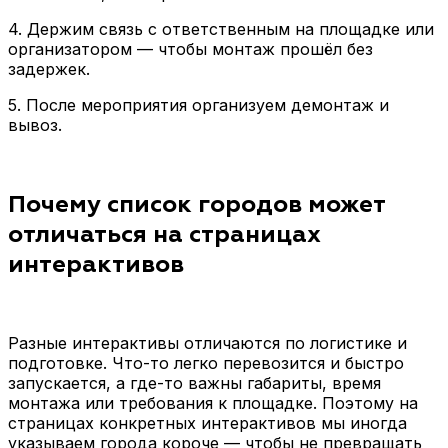
4. Держим связь с ответственным на площадке или
организатором — чтобы монтаж прошёл без
задержек.
5. После мероприятия организуем демонтаж и
вывоз.
Почему список городов может
отличаться на страницах
интерактивов
Разные интерактивы отличаются по логистике и
подготовке. Что-то легко перевозится и быстро
запускается, а где-то важны габариты, время
монтажа или требования к площадке. Поэтому на
страницах конкретных интерактивов мы иногда
указываем города короче — чтобы не превращать