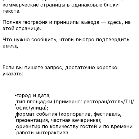
коммерческие страницы в одинаковые блоки
текста.
Полная география и принципы выезда — здесь, на
этой странице.
Что нужно сообщить, чтобы быстро подтвердить
выезд
Если вы пишете запрос, достаточно коротко
указать:
город и дата;
тип площадки (примерно: ресторан/отель/ТЦ/
офис/улица);
формат события (корпоратив, фестиваль,
презентация, частная вечеринка);
ориентир по количеству гостей и по времени
работы интерактива.