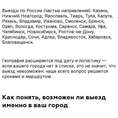
Выезды по России (частые направления): Казань,
Нижний Новгород, Ярославль, Тверь, Тула, Калуга,
Рязань, Владимир, Иваново, Смоленск, Брянск,
Орёл, Вологда, Кострома, Саранск, Самара, Уфа,
Челябинск, Новосибирск, Ростов-на-Дону,
Краснодар, Сочи, Адлер, Владивосток, Хабаровск,
Благовещенск.
География расширяется под дату и логистику —
если вашего города нет в списке, это не значит, что
выезд невозможен: чаще всего вопрос решается
сроками и маршрутом.
Как понять, возможен ли выезд
именно в ваш город