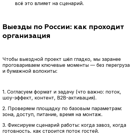
всё это влияет на сценарий.
Выезды по России: как проходит
организация
Чтобы выездной проект шёл гладко, мы заранее
проговариваем ключевые моменты — без перегруза
и бумажной волокиты:
1. Согласуем формат и задачу (что важно: поток,
шоу-эффект, контент, B2B-активация).
2. Проверяем площадку по базовым параметрам:
зона, доступ, питание, время на монтаж.
3. Фиксируем сценарий работы: когда завоз, когда
готовность, как строится поток гостей.