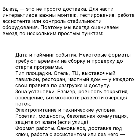
Выезд — это не просто доставка. Для части
интерактивов важны монтаж, тестирование, работа
ассистента или контроль стабильности
оборудования. Поэтому мы всегда оцениваем
выезд по нескольким простым пунктам:
Дата и тайминг события. Некоторые форматы
требуют времени на сборку и проверку до
старта программы.
Тип площадки. Отель, ТЦ, выставочный
павильон, ресторан, частный дом — у каждого
свои правила по разгрузке и доступу.
Зона установки. Размер, ровность покрытия,
освещение, возможность развести очередь/
поток.
Электропитание и технические условия.
Розетки, мощность, безопасная коммутация,
защита от влаги (если улица).
Формат работы. Самовывоз, доставка под
ключ, работа с ассистентом или без него —