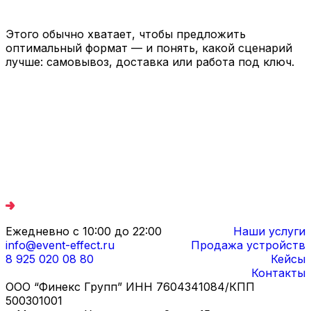
Этого обычно хватает, чтобы предложить
оптимальный формат — и понять, какой сценарий
лучше: самовывоз, доставка или работа под ключ.
Ежедневно с 10:00 до 22:00
Наши услуги
info@event-effect.ru
Продажа устройств
8 925 020 08 80
Кейсы
Контакты
ООО “Финекс Групп” ИНН 7604341084/КПП
500301001