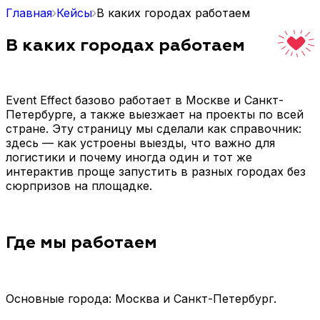
Главная
Кейсы
В каких городах работаем
В каких городах работаем
Event Effect базово работает в Москве и Санкт-
Петербурге, а также выезжает на проекты по всей
стране. Эту страницу мы сделали как справочник:
здесь — как устроены выезды, что важно для
логистики и почему иногда один и тот же
интерактив проще запустить в разных городах без
сюрпризов на площадке.
Где мы работаем
Основные города: Москва и Санкт-Петербург.