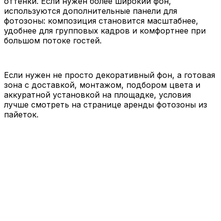
оттенки. Если нужен более широкий фон,
используются дополнительные панели для
фотозоны: композиция становится масштабнее,
удобнее для групповых кадров и комфортнее при
большом потоке гостей.
Если нужен не просто декоративный фон, а готовая
зона с доставкой, монтажом, подбором цвета и
аккуратной установкой на площадке, условия
лучше смотреть на странице аренды фотозоны из
пайеток.