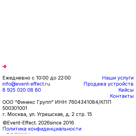
Ежедневно с 10:00 до 22:00
Наши услуги
info@event-effect.ru
Продажа устройств
8 925 020 08 80
Кейсы
Контакты
ООО “Финекс Групп” ИНН 7604341084/КПП
500301001
г. Москва, ул. Угрешская, д. 2 стр. 15
©Event-Effect.
2026
since 2016
Политика конфиденциальности
Дизайн и разработка
-
ФОДЖИН