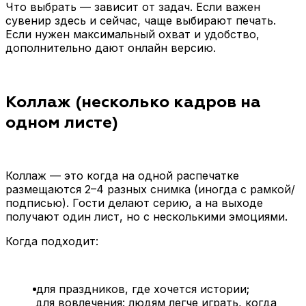
Что выбрать — зависит от задач. Если важен
сувенир здесь и сейчас, чаще выбирают печать.
Если нужен максимальный охват и удобство,
дополнительно дают онлайн версию.
Коллаж (несколько кадров на
одном листе)
Коллаж — это когда на одной распечатке
размещаются 2–4 разных снимка (иногда с рамкой/
подписью). Гости делают серию, а на выходе
получают один лист, но с несколькими эмоциями.
Когда подходит:
для праздников, где хочется истории;
для вовлечения: людям легче играть, когда