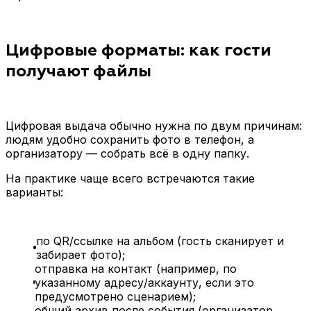
Цифровые форматы: как гости
получают файлы
Цифровая выдача обычно нужна по двум причинам:
людям удобно сохранить фото в телефон, а
организатору — собрать всё в одну папку.
На практике чаще всего встречаются такие
варианты:
по QR/ссылке на альбом (гость сканирует и
забирает фото);
отправка на контакт (например, по
указанному адресу/аккаунту, если это
предусмотрено сценарием);
общий архив после события (организатор