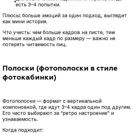
есть 3–4 попытки.
Плюсы: больше эмоций за один подход, выглядит
как мини история.
Что учесть: чем больше кадров на листе, тем
меньше каждый кадр по размеру — важно не
потерять читаемость лиц.
Полоски (фотополоски в стиле
фотокабинки)
Фотополоски — формат с вертикальной
компоновкой, где идут 3–4 кадра один под другим.
Его часто выбирают за “ретро настроение” и
узнаваемость.
Когда подходит: