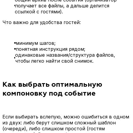
получает все файлы, а дальше делится
ссылкой с гостями).
Что важно для удобства гостей:
минимум шагов;
понятная инструкция рядом;
одинаковые названия/структура файлов,
чтобы легко найти свой снимок.
Как выбрать оптимальную
компоновку под событие
Если выбирать вслепую, можно ошибиться в одном
из двух: либо берут слишком сложный шаблон
(очереди), либо слишком простой (гостям