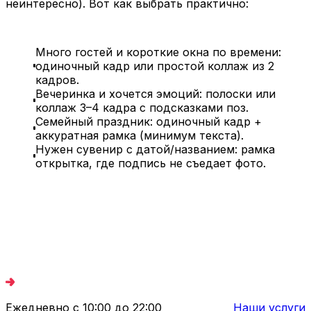
неинтересно). Вот как выбрать практично:
Много гостей и короткие окна по времени:
одиночный кадр или простой коллаж из 2
кадров.
Вечеринка и хочется эмоций: полоски или
коллаж 3–4 кадра с подсказками поз.
Семейный праздник: одиночный кадр +
аккуратная рамка (минимум текста).
Нужен сувенир с датой/названием: рамка
открытка, где подпись не съедает фото.
Ежедневно с 10:00 до 22:00
Наши услуги