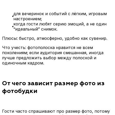
для вечеринок и событий с лёгким, игровым
настроением;
когда гости любят серию эмоций, а не один
“идеальный” снимок.
Плюсы: быстро, атмосферно, удобно как сувенир.
Что учесть: фотополоска нравится не всем
поколениям; если аудитория смешанная, иногда
лучше предложить выбор между полоской и
одиночным кадром.
От чего зависит размер фото из
фотобудки
Гости часто спрашивают про размер фото, потому