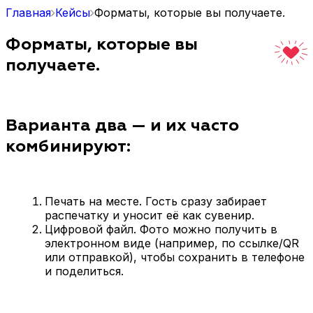
Главная
Кейсы
Форматы, которые вы получаете.
Форматы, которые вы
получаете.
Варианта два — и их часто
комбинируют:
Печать на месте. Гость сразу забирает
распечатку и уносит её как сувенир.
Цифровой файл. Фото можно получить в
электронном виде (например, по ссылке/QR
или отправкой), чтобы сохранить в телефоне
и поделиться.