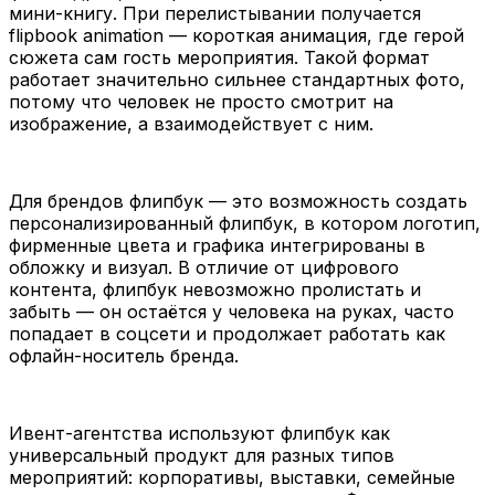
мини-книгу. При перелистывании получается
flipbook animation — короткая анимация, где герой
сюжета сам гость мероприятия. Такой формат
работает значительно сильнее стандартных фото,
потому что человек не просто смотрит на
изображение, а взаимодействует с ним.
Для брендов флипбук — это возможность создать
персонализированный флипбук, в котором логотип,
фирменные цвета и графика интегрированы в
обложку и визуал. В отличие от цифрового
контента, флипбук невозможно пролистать и
забыть — он остаётся у человека на руках, часто
попадает в соцсети и продолжает работать как
офлайн-носитель бренда.
Ивент-агентства используют флипбук как
универсальный продукт для разных типов
мероприятий: корпоративы, выставки, семейные