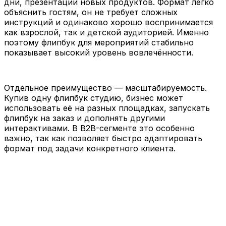
дни, презентации новых продуктов. Формат легко
объяснить гостям, он не требует сложных
инструкций и одинаково хорошо воспринимается
как взрослой, так и детской аудиторией. Именно
поэтому флипбук для мероприятий стабильно
показывает высокий уровень вовлечённости.
Отдельное преимущество — масштабируемость.
Купив одну флипбук студию, бизнес может
использовать её на разных площадках, запускать
флипбук на заказ и дополнять другими
интерактивами. В B2B-сегменте это особенно
важно, так как позволяет быстро адаптировать
формат под задачи конкретного клиента.