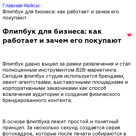
Главная
Кейсы
Флипбук для бизнеса: как работает и зачем его
покупают
Флипбук для бизнеса: как
работает и зачем его покупают
Флипбук давно вышел за рамки развлечения и стал
полноценным инструментом B2B-маркетинга.
Сегодня флипбук студия используется брендами,
ивент-агентствами, выставочными площадками и
корпоративными заказчиками как способ
вовлечения аудитории и создания физического
брендированного контента.
В основе флипбука лежит простой и понятный
принцип. За несколько секунд создаётся серия
фотокадров, которые после печати собираются в