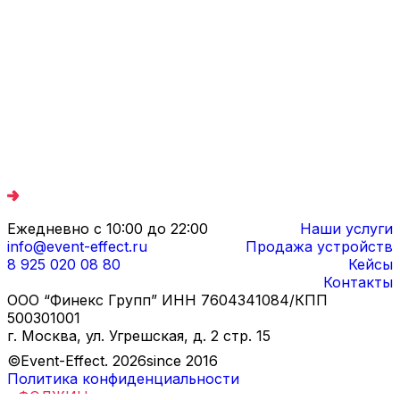
Ежедневно с 10:00 до 22:00
Наши услуги
info@event-effect.ru
Продажа устройств
8 925 020 08 80
Кейсы
Контакты
ООО “Финекс Групп” ИНН 7604341084/КПП
500301001
г. Москва, ул. Угрешская, д. 2 стр. 15
©Event-Effect.
2026
since 2016
Политика конфиденциальности
Дизайн и разработка
-
ФОДЖИН