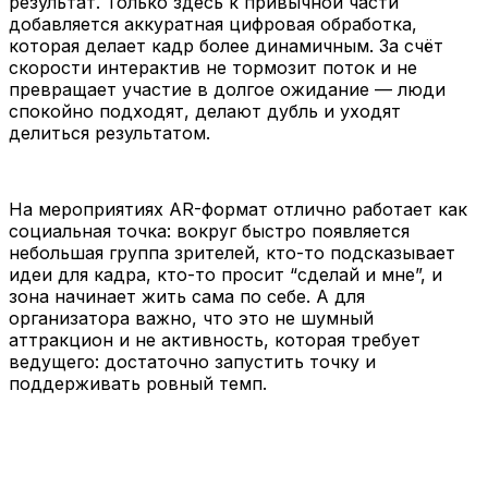
результат. Только здесь к привычной части
добавляется аккуратная цифровая обработка,
которая делает кадр более динамичным. За счёт
скорости интерактив не тормозит поток и не
превращает участие в долгое ожидание — люди
спокойно подходят, делают дубль и уходят
делиться результатом.
На мероприятиях AR-формат отлично работает как
социальная точка: вокруг быстро появляется
небольшая группа зрителей, кто-то подсказывает
идеи для кадра, кто-то просит “сделай и мне”, и
зона начинает жить сама по себе. А для
организатора важно, что это не шумный
аттракцион и не активность, которая требует
ведущего: достаточно запустить точку и
поддерживать ровный темп.